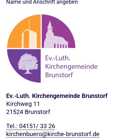
Name und Anschrift angeben
Ev.-Luth. Kirchengemeinde Brunstorf
Kirchweg 11
21524 Brunstorf
Tel.: 04151/ 33 26
kirchenbuero@kirche-brunstorf.de