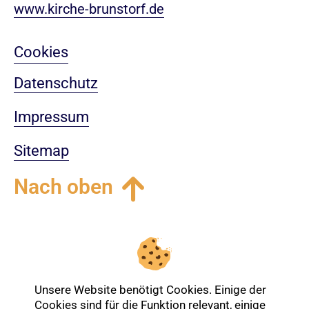
www.kirche-brunstorf.de
Cookies
Datenschutz
Impressum
Sitemap
Nach oben
Login-Bereich
Unsere Website benötigt Cookies. Einige der
Cookies sind für die Funktion relevant, einige