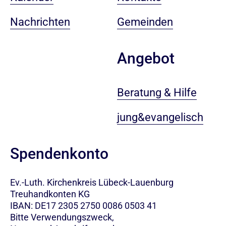
Nachrichten
Gemeinden
Angebot
Beratung & Hilfe
jung&evangelisch
Spendenkonto
Ev.-Luth. Kirchenkreis Lübeck-Lauenburg
Treuhandkonten KG
IBAN: DE17 2305 2750 0086 0503 41
Bitte Verwendungszweck,