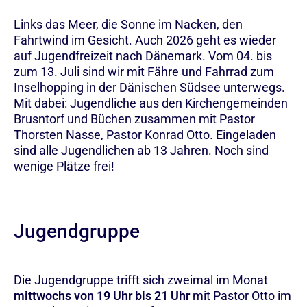
Links das Meer, die Sonne im Nacken, den
Fahrtwind im Gesicht. Auch 2026 geht es wieder
auf Jugendfreizeit nach Dänemark. Vom 04. bis
zum 13. Juli sind wir mit Fähre und Fahrrad zum
Inselhopping in der Dänischen Südsee unterwegs.
Mit dabei: Jugendliche aus den Kirchengemeinden
Brusntorf und Büchen zusammen mit Pastor
Thorsten Nasse, Pastor Konrad Otto. Eingeladen
sind alle Jugendlichen ab 13 Jahren. Noch sind
wenige Plätze frei!
Jugendgruppe
Die Jugendgruppe trifft sich zweimal im Monat
mittwochs von 19 Uhr bis 21 Uhr
mit Pastor Otto im