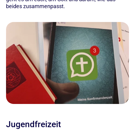
beides zusammenpasst.
Jugendfreizeit