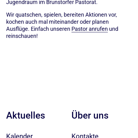
Jugendraum im Brunstorfer Pastorat.
Wir quatschen, spielen, bereiten Aktionen vor,
kochen auch mal miteinander oder planen
Ausflüge. Einfach unseren
Pastor anrufen
und
reinschauen!
Aktuelles
Über uns
Kalender
Kontakte